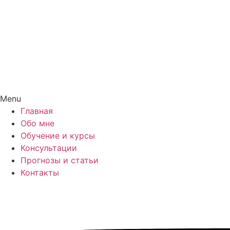
Menu
Главная
Обо мне
Обучение и курсы
Консультации
Прогнозы и статьи
Контакты