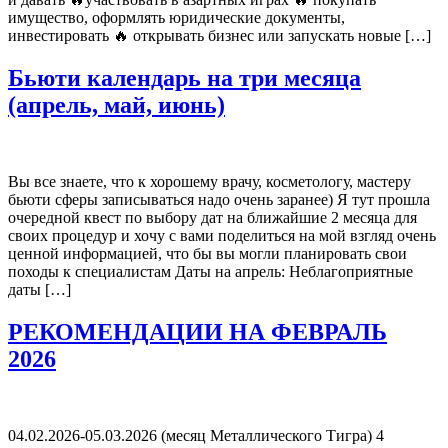
имущество, оформлять юридические документы,
инвестировать 🔥 открывать бизнес или запускать новые […]
Бьюти календарь на три месяца
(апрель, май, июнь)
Вы все знаете, что к хорошему врачу, косметологу, мастеру
бьюти сферы записываться надо очень заранее) Я тут прошла
очередной квест по выбору дат на ближайшие 2 месяца для
своих процедур и хочу с вами поделиться на мой взгляд очень
ценной информацией, что бы вы могли планировать свои
походы к специалистам Даты на апрель: Неблагоприятные
даты […]
РЕКОМЕНДАЦИИ НА ФЕВРАЛЬ
2026
04.02.2026-05.03.2026 (месяц Металлического Тигра) 4