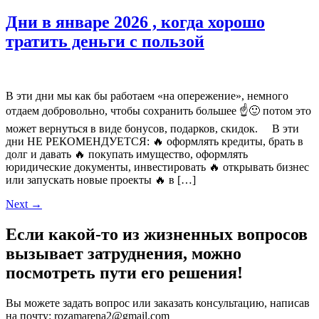
Дни в январе 2026 , когда хорошо
тратить деньги с пользой
В эти дни мы как бы работаем «на опережение», немного
отдаем добровольно, чтобы сохранить большее ☝🙂 потом это
может вернуться в виде бонусов, подарков, скидок. ⠀ В эти
дни НЕ РЕКОМЕНДУЕТСЯ: 🔥 оформлять кредиты, брать в
долг и давать 🔥 покупать имущество, оформлять
юридические документы, инвестировать 🔥 открывать бизнес
или запускать новые проекты 🔥 в […]
Next
→
Если какой-то из жизненных вопросов
вызывает затруднения,
можно
посмотреть пути его решения!
Вы можете задать вопрос или заказать консультацию, написав
на почту: rozamarena2@gmail.com