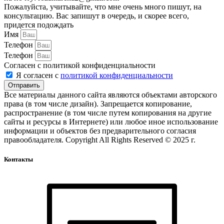
Пожалуйста, учитывайте, что мне очень много пишут, на
консультацию. Вас запишут в очередь, и скорее всего,
придется подождать
Имя
Телефон
Телефон
Согласен с политикой конфиденциальности
Я согласен с
политикой конфиденциальности
Отправить
Все материалы данного сайта являются объектами авторского
права (в том числе дизайн). Запрещается копирование,
распространение (в том числе путем копирования на другие
сайты и ресурсы в Интернете) или любое иное использование
информации и объектов без предварительного согласия
правообладателя. Copyright All Rights Reserved © 2025 г.
Контакты