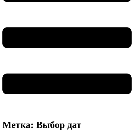
Метка:
Выбор дат