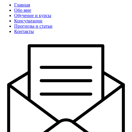
Главная
Обо мне
Обучение и курсы
Консультации
Прогнозы и статьи
Контакты